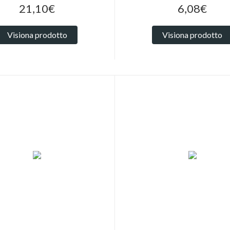
21,10€
6,08€
Visiona prodotto
Visiona prodotto