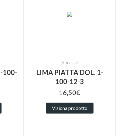
Abrasivi
-100-
LIMA PIATTA DOL. 1-
100-12-3
16,50€
Visiona prodotto