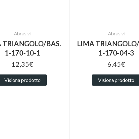
Abrasivi
Abrasivi
A TRIANGOLO/BAS.
LIMA TRIANGOLO
1-170-10-1
1-170-04-3
12,35€
6,45€
Visiona prodotto
Visiona prodotto