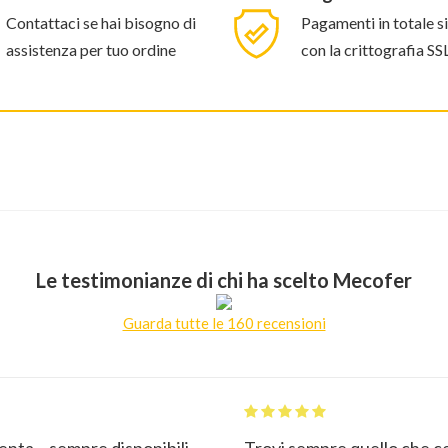
Contattaci se hai bisogno di
Pagamenti in totale s
assistenza per tuo ordine
con la crittografia SS
Le testimonianze di chi ha scelto Mecofer
Guarda tutte le 160 recensioni