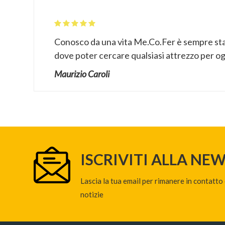
Conosco da una vita Me.Co.Fer è sempre sta
dove poter cercare qualsiasi attrezzo per ogn
Maurizio Caroli
ISCRIVITI ALLA NE
Lascia la tua email per rimanere in contatto
notizie