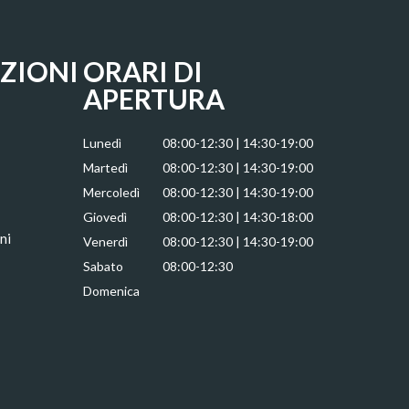
ZIONI
ORARI DI
APERTURA
Lunedì
08:00-12:30 | 14:30-19:00
Martedì
08:00-12:30 | 14:30-19:00
Mercoledì
08:00-12:30 | 14:30-19:00
Giovedì
08:00-12:30 | 14:30-18:00
ni
Venerdì
08:00-12:30 | 14:30-19:00
Sabato
08:00-12:30
Domenica