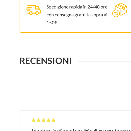
Spedizione rapida in 24/48 ore
con consegna gratuita sopra ai
150€
RECENSIONI