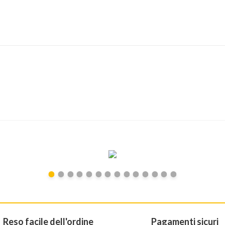
Reso facile dell'ordine
Pagamenti sicuri