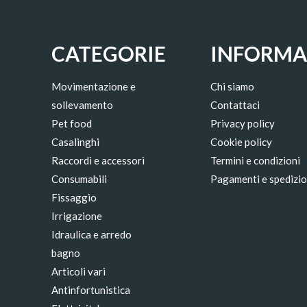
CATEGORIE
INFORMA
Movimentazione e
Chi siamo
sollevamento
Contattaci
Pet food
Privacy policy
Casalinghi
Cookie policy
Raccordi e accessori
Termini e condizioni
Consumabili
Pagamenti e spedizio
Fissaggio
Irrigazione
Idraulica e arredo
bagno
Articoli vari
Antinfortunistica