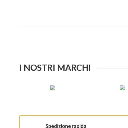
I NOSTRI MARCHI
Spedizione rapida