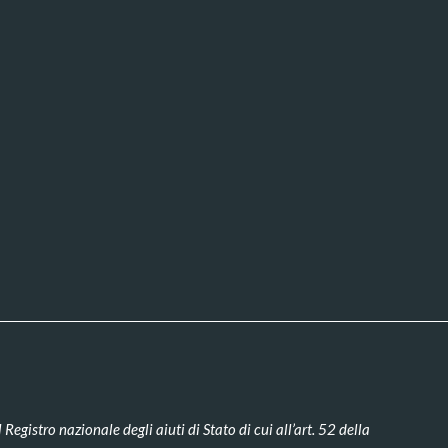
Registro nazionale degli aiuti di Stato di cui all’art. 52 della