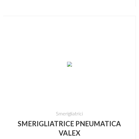
Smerigliatrici
SMERIGLIATRICE PNEUMATICA
VALEX