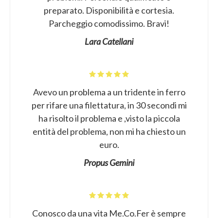
preparato. Disponibilità e cortesia.
Parcheggio comodissimo. Bravi!
Lara Catellani
Avevo un problema a un tridente in ferro
per rifare una filettatura, in 30 secondi mi
ha risolto il problema e ,visto la piccola
entità del problema, non mi ha chiesto un
euro.
Propus Gemini
Conosco da una vita Me.Co.Fer è sempre