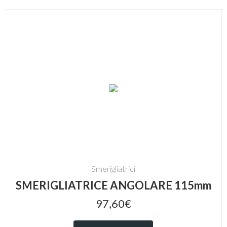
Smerigliatrici
SMERIGLIATRICE ANGOLARE 115mm
97,60€