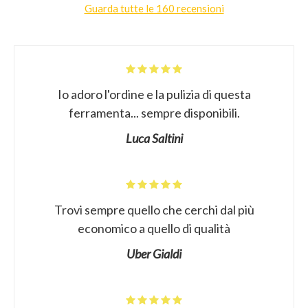
Guarda tutte le 160 recensioni
Io adoro l'ordine e la pulizia di questa
ferramenta... sempre disponibili.
Luca Saltini
Trovi sempre quello che cerchi dal più
economico a quello di qualità
Uber Gialdi