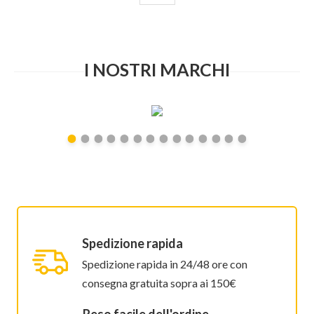
I NOSTRI MARCHI
Spedizione rapida
Spedizione rapida in 24/48 ore con
consegna gratuita sopra ai 150€