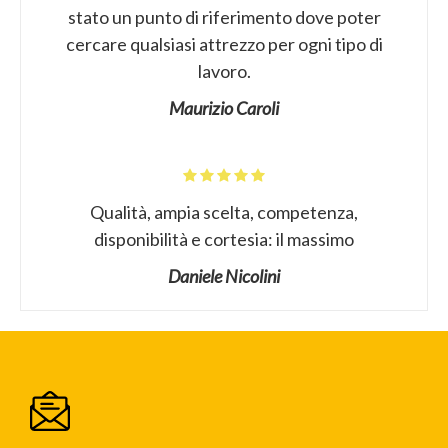
stato un punto di riferimento dove poter
cercare qualsiasi attrezzo per ogni tipo di
lavoro.
Maurizio Caroli
Qualità, ampia scelta, competenza,
disponibilità e cortesia: il massimo
Daniele Nicolini