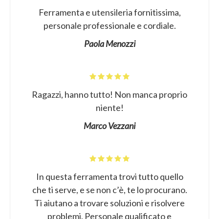
Ferramenta e utensileria fornitissima,
personale professionale e cordiale.
Paola Menozzi
Ragazzi, hanno tutto! Non manca proprio
niente!
Marco Vezzani
In questa ferramenta trovi tutto quello
che ti serve, e se non c’è, te lo procurano.
Ti aiutano a trovare soluzioni e risolvere
problemi. Personale qualificato e