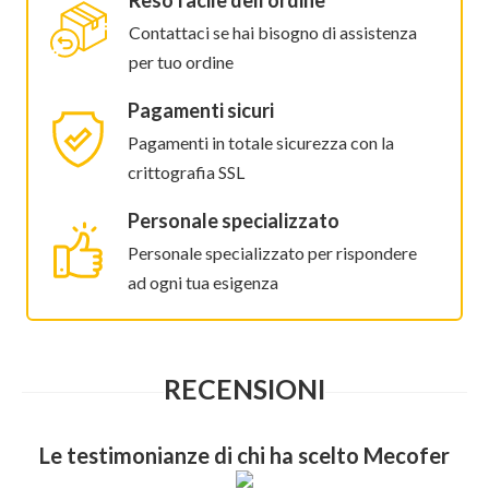
Reso facile dell'ordine
Contattaci se hai bisogno di assistenza
per tuo ordine
Pagamenti sicuri
Pagamenti in totale sicurezza con la
crittografia SSL
Personale specializzato
Personale specializzato per rispondere
ad ogni tua esigenza
RECENSIONI
Le testimonianze di chi ha scelto Mecofer